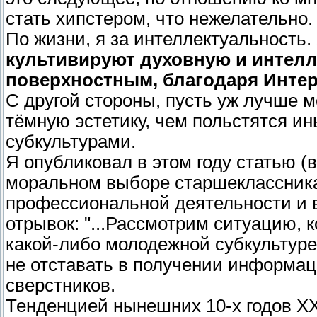
стать хипстером, что нежелательно.
По жизни, я за интеллектуальность.
культивируют духовную и интелл
поверхностным, благодаря Интерн
С другой стороны, пусть уж лучше 
тёмную эстетику, чем польстятся и
субкультурами.
Я опубликовал в этом году статью (
моральном выборе старшеклассник
профессиональной деятельности и 
отрывок: "...Рассмотрим ситуацию, 
какой-либо молодежной субкультуре
не отставать в получении информац
сверстников.
Тенденцией нынешних 10-х годов XX