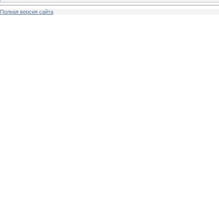
Полная версия сайта